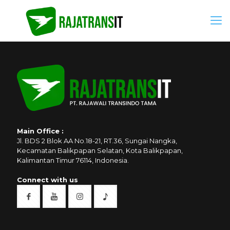
Main Office :
Jl. BDS 2 Blok AA No.18-21, RT.36, Sungai Nangka,
Kecamatan Balikpapan Selatan, Kota Balikpapan,
Kalimantan Timur 76114, Indonesia.
Connect with us