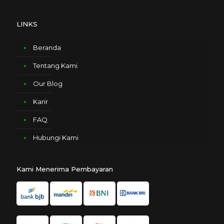
LINKS
Beranda
Tentang Kami
Our Blog
Karir
FAQ
Hubungi Kami
Kami Menerima Pembayaran